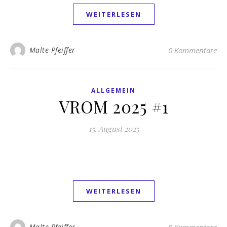
WEITERLESEN
Malte Pfeiffer
0 Kommentare
ALLGEMEIN
VROM 2025 #1
15. August 2025
WEITERLESEN
Malte Pfeiffer
0 Kommentare