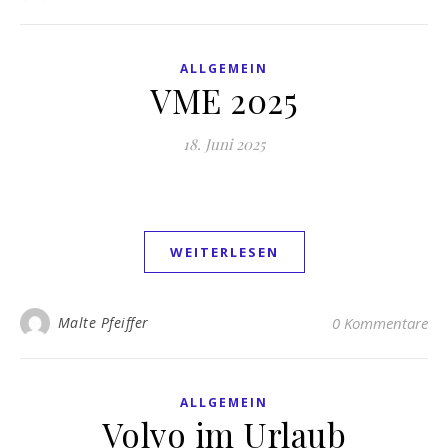
ALLGEMEIN
VME 2025
18. Juni 2025
WEITERLESEN
Malte Pfeiffer
0 Kommentare
ALLGEMEIN
Volvo im Urlaub