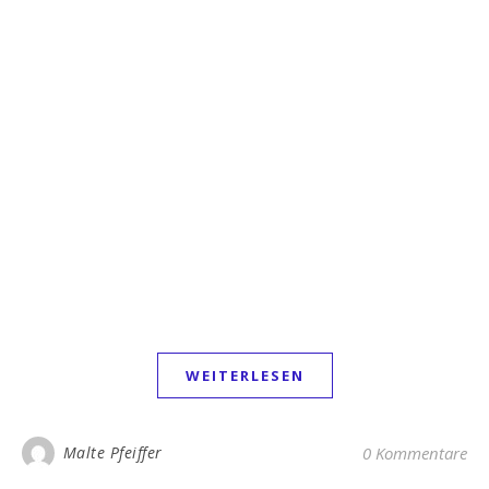
WEITERLESEN
Malte Pfeiffer
0 Kommentare