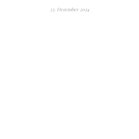
23. Dezember 2024