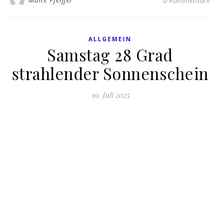
ALLGEMEIN
Samstag 28 Grad
strahlender Sonnenschein
19. Juli 2025