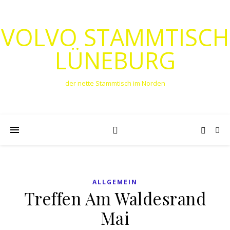
VOLVO STAMMTISCH
LÜNEBURG
der nette Stammtisch im Norden
ALLGEMEIN
Treffen Am Waldesrand
Mai