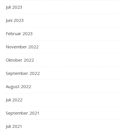
Juli 2023
Juni 2023
Februar 2023
November 2022
Oktober 2022
September 2022
August 2022
Juli 2022
September 2021
Juli 2021