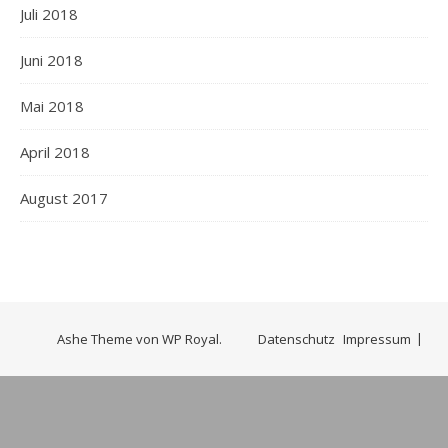
Juli 2018
Juni 2018
Mai 2018
April 2018
August 2017
Ashe Theme von
WP Royal
.
Datenschutz
Impressum