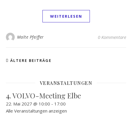
WEITERLESEN
Malte Pfeiffer
0 Kommentare
ÄLTERE BEITRÄGE
VERANSTALTUNGEN
4. VOLVO-Meeting Elbe
22. Mai 2027 @ 10:00
-
17:00
Alle Veranstaltungen anzeigen