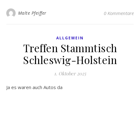
Malte Pfeiffer
0 Kommentare
ALLGEMEIN
Treffen Stammtisch
Schleswig-Holstein
1. Oktober 2025
Ja es waren auch Autos da