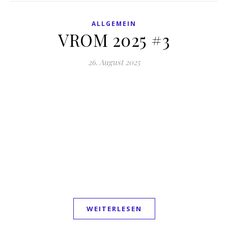
ALLGEMEIN
VROM 2025 #3
26. August 2025
WEITERLESEN