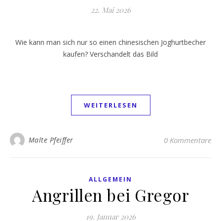
22. Mai 2026
Wie kann man sich nur so einen chinesischen Joghurtbecher
kaufen? Verschandelt das Bild
WEITERLESEN
Malte Pfeiffer
0 Kommentare
ALLGEMEIN
Angrillen bei Gregor
19. Januar 2026