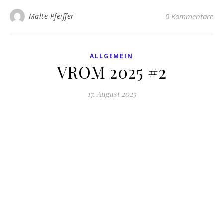
Malte Pfeiffer
0 Kommentare
ALLGEMEIN
VROM 2025 #2
17. August 2025