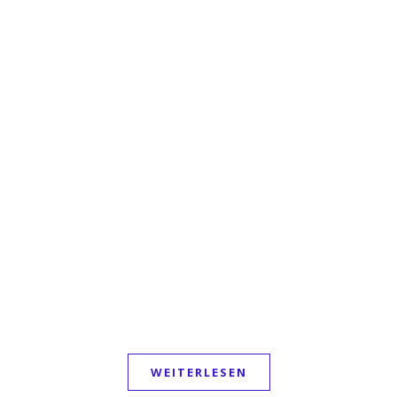
WEITERLESEN