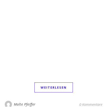
WEITERLESEN
Malte Pfeiffer
0 Kommentare