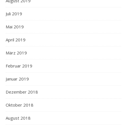
August 2019
Juli 2019
Mai 2019
April 2019
März 2019
Februar 2019
Januar 2019
Dezember 2018
Oktober 2018
August 2018