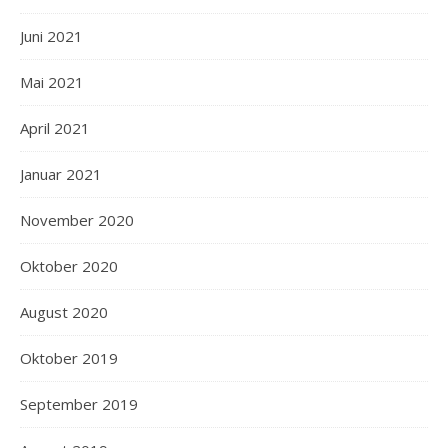
Juni 2021
Mai 2021
April 2021
Januar 2021
November 2020
Oktober 2020
August 2020
Oktober 2019
September 2019